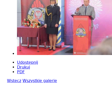
Udostępnij
Drukuj
PDF
Wstecz
Wszystkie galerie