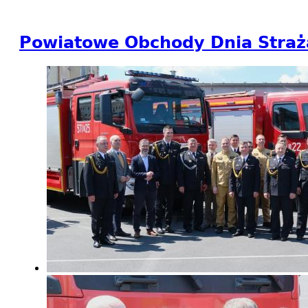
Powiatowe Obchody Dnia Straż